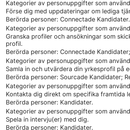
Kategorier av personuppgifter som används
Förse dig med uppdateringar om lediga tjä
Berörda personer: Connectade Kandidater.
Kategorier av personuppgifter som använd
Granska profiler och ansökningar som skic
profil.
Berörda personer: Connectade Kandidater;
Kategorier av personuppgifter som använd
Samla in och utvärdera din yrkesprofil på e
Berörda personer: Sourcade Kandidater; 
Kategorier av personuppgifter som använd
Kontakta dig direkt om specifika framtida l
Berörda personer: Kandidater.
Kategorier av personuppgifter som använd
Spela in intervju(er) med dig.
Berörda personer: Kandidater.