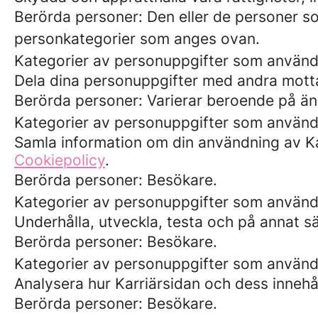
Berörda personer: Den eller de personer so
personkategorier som anges ovan.
Kategorier av personuppgifter som använd
Dela dina personuppgifter med andra motta
Berörda personer: Varierar beroende på än
Kategorier av personuppgifter som använd
Samla information om din användning av Kar
Cookiepolicy
.
Berörda personer: Besökare.
Kategorier av personuppgifter som använd
Underhålla, utveckla, testa och på annat sä
Berörda personer: Besökare.
Kategorier av personuppgifter som används
Analysera hur Karriärsidan och dess innehåll
Berörda personer: Besökare.